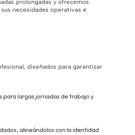
rnadas prolongadas y ofrecemos
 sus necesidades operativas e
fesional, diseñados para garantizar
es para largas jornadas de trabajo y
ados, alineándolos con la identidad