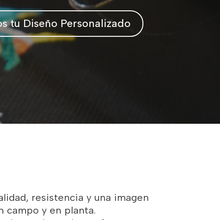
s tu Diseño Personalizado
lidad, resistencia y una imagen
n campo y en planta.