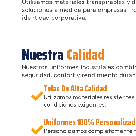
Utilizamos materiales transpirables y
soluciones a medida para empresas ind
identidad corporativa.
Nuestra
Calidad
Nuestros uniformes industriales combin
seguridad, confort y rendimiento durant
Telas De Alta Calidad
Utilizamos materiales resistentes 
condiciones exigentes.
Uniformes 100% Personalizad
Personalizamos completamente tus