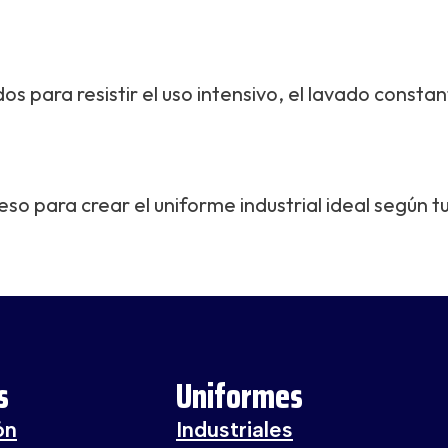
 para resistir el uso intensivo, el lavado constan
 para crear el uniforme industrial ideal según tu
s
Uniformes
ón
Industriales