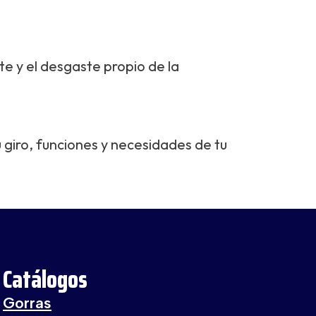
te y el desgaste propio de la
 giro, funciones y necesidades de tu
Catálogos
Gorras