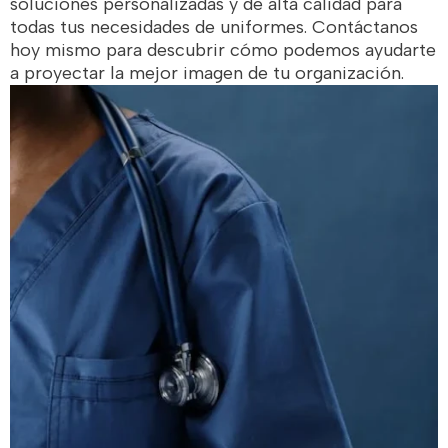
soluciones personalizadas y de alta calidad para
todas tus necesidades de uniformes. Contáctanos
hoy mismo para descubrir cómo podemos ayudarte
a proyectar la mejor imagen de tu organización.