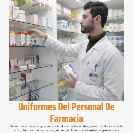
Uniformes Del Personal De
Farmacia
Necesitan uniformes que sean cómodos y profesionales, permitiéndoles atender
a los clientes con confianza y eficiencia. Nuestros
diseños ergonómicos