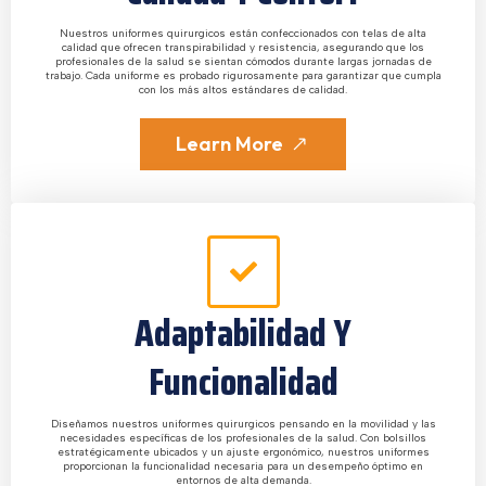
Nuestros uniformes quirurgicos están confeccionados con telas de alta
calidad que ofrecen transpirabilidad y resistencia, asegurando que los
profesionales de la salud se sientan cómodos durante largas jornadas de
trabajo. Cada uniforme es probado rigurosamente para garantizar que cumpla
con los más altos estándares de calidad.
Learn More
Adaptabilidad Y
Funcionalidad
Diseñamos nuestros uniformes quirurgicos pensando en la movilidad y las
necesidades específicas de los profesionales de la salud. Con bolsillos
estratégicamente ubicados y un ajuste ergonómico, nuestros uniformes
proporcionan la funcionalidad necesaria para un desempeño óptimo en
entornos de alta demanda.