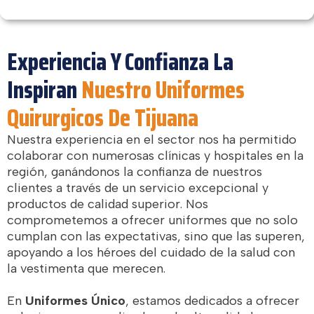
Experiencia Y Confianza La
Inspiran
Nuestro Uniformes
Quirurgicos De Tijuana
Nuestra experiencia en el sector nos ha permitido
colaborar con numerosas clínicas y hospitales en la
región, ganándonos la confianza de nuestros
clientes a través de un servicio excepcional y
productos de calidad superior. Nos
comprometemos a ofrecer uniformes que no solo
cumplan con las expectativas, sino que las superen,
apoyando a los héroes del cuidado de la salud con
la vestimenta que merecen.
En
Uniformes Único
, estamos dedicados a ofrecer