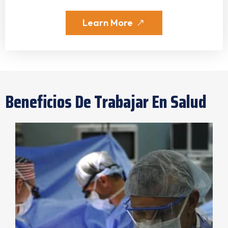
Learn More
Beneficios De Trabajar En Salud