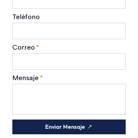
Teléfono
Correo
*
Mensaje
*
Enviar Mensaje