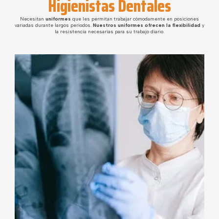
Higienistas Dentales
Necesitan
uniformes
que les permitan trabajar cómodamente en posiciones
variadas durante largos periodos.
Nuestros uniformes ofrecen la flexibilidad
y
la resistencia necesarias para su trabajo diario.