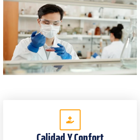
Calidad Y Confort