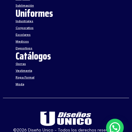
Sublimación
Uniformes
Industriales
Corporativo
Escolares
Medicos
Deportivos
Catálogos
Gorras
Vestimenta
Ropa Formal
Moda
©2026 Diseño Unico - Todos los derechos reservados