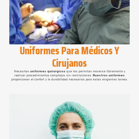
Uniformes Para Médicos Y
Cirujanos
Necesitan
uniformes quirurgicos
que les permitan moverse libremente y
realizar procedimientos complejos sin restricciones.
Nuestros uniformes
proporcionan el confort y la durabilidad necesarios para estas exigentes tareas.