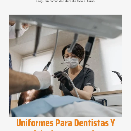
aseguran comodidad durante todo el turno.
Uniformes Para Dentistas Y